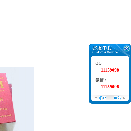
QQ：
11159098
微信：
11159098